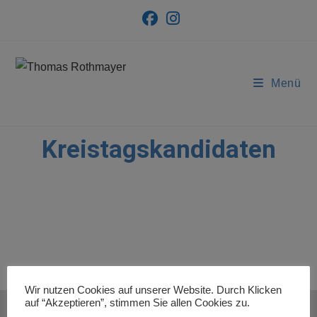
Menü
Kreistagskandidaten
Wir nutzen Cookies auf unserer Website. Durch Klicken
auf “Akzeptieren”, stimmen Sie allen Cookies zu.