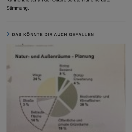
Stimmung.
DAS KÖNNTE DIR AUCH GEFALLEN