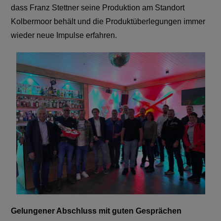
dass Franz Stettner seine Produktion am Standort
Kolbermoor behält und die Produktüberlegungen immer
wieder neue Impulse erfahren.
Gelungener Abschluss mit guten Gesprächen