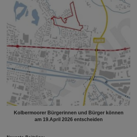
Kolbermoorer Bürgerinnen und Bürger können
am 19.April 2026 entscheiden