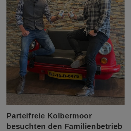
Parteifreie Kolbermoor
besuchten den Familienbetrieb