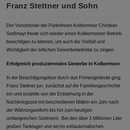
Franz Stettner und Sohn
Der Vorsitzende der Parteifreien Kolbermoor Christian
Sedlmayr freute sich wieder einen Kolbermoorer Betrieb
besichtigen zu können, um auch die Vielfalt und
Wichtigkeit der örtlichen Gewerbebetriebe zu zeigen.
Erfolgreich produzierendes Gewerbe in Kolbermoor
In der Besichtigungstour durch das Firmengelände ging
Franz Stettner jun. zunächst auf die Familiengeschichte
ein und erzählte von der Entstehung in der
Nachkriegszeit mit bescheidenen Mitteln ein Jahr nach
der Währungsreform bis hin zum heutigen
umfangreichen Sortiment. Bei den über 3 Millionen Liter
großen Tanklager und sechs vollautomatischen