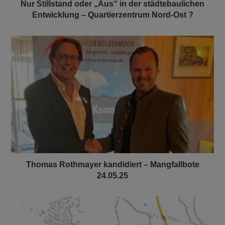
Nur Stillstand oder „Aus“ in der städtebaulichen
Entwicklung – Quartierzentrum Nord-Ost ?
Thomas Rothmayer kandidiert – Mangfallbote
24.05.25