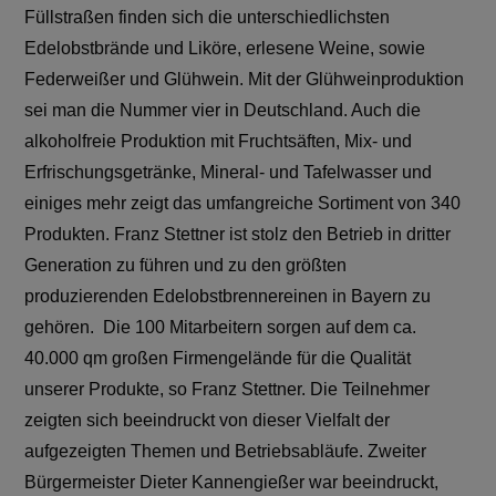
Füllstraßen finden sich die unterschiedlichsten
Edelobstbrände und Liköre, erlesene Weine, sowie
Federweißer und Glühwein. Mit der Glühweinproduktion
sei man die Nummer vier in Deutschland. Auch die
alkoholfreie Produktion mit Fruchtsäften, Mix- und
Erfrischungsgetränke, Mineral- und Tafelwasser und
einiges mehr zeigt das umfangreiche Sortiment von 340
Produkten. Franz Stettner ist stolz den Betrieb in dritter
Generation zu führen und zu den größten
produzierenden Edelobstbrennereinen in Bayern zu
gehören. Die 100 Mitarbeitern sorgen auf dem ca.
40.000 qm großen Firmengelände für die Qualität
unserer Produkte, so Franz Stettner. Die Teilnehmer
zeigten sich beeindruckt von dieser Vielfalt der
aufgezeigten Themen und Betriebsabläufe. Zweiter
Bürgermeister Dieter Kannengießer war beeindruckt,